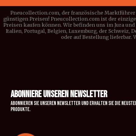
Pneucollection.com, der französische Marktführer 
günstigen Preisen! Pneucollection.com ist der einzig
Preisen kaufen können. Wir befinden uns im Jura und l
Italien, Portugal, Belgien, Luxemburg, der Schweiz, 
oder auf Bestellung lieferbar.
ABONNIERE UNSEREN NEWSLETTER
Abonnieren Sie unseren Newsletter und erhalten Sie die neuste
Produkte.