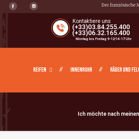
Der französische M
Kontaktiere uns
(+33)03.84.255.400
(+33)06.32.165.400
Montag bis Freitag 9-12/14-17 Uhr
Reifen
Innenrohr
Räder und Fel
Ich möchte nach meinen 