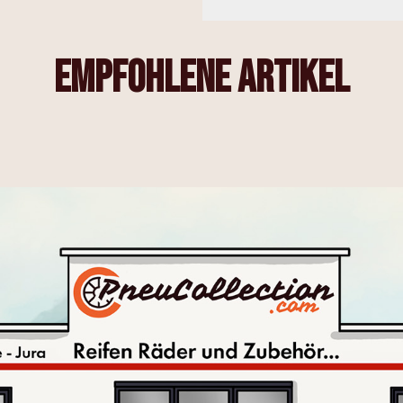
empfohlene Artikel