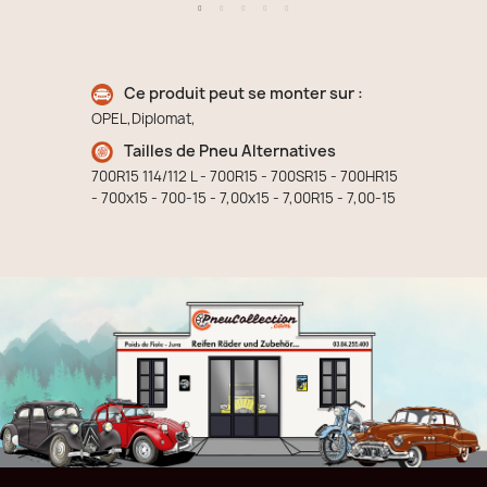
Ce produit peut se monter sur :
OPEL,Diplomat,
Tailles de Pneu Alternatives
700R15 114/112 L - 700R15 - 700SR15 - 700HR15
- 700x15 - 700-15 - 7,00x15 - 7,00R15 - 7,00-15