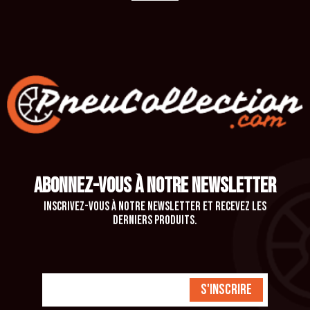
ABONNEZ-VOUS À NOTRE NEWSLETTER
Inscrivez-vous à notre newsletter et recevez les
derniers produits.
S'inscrire