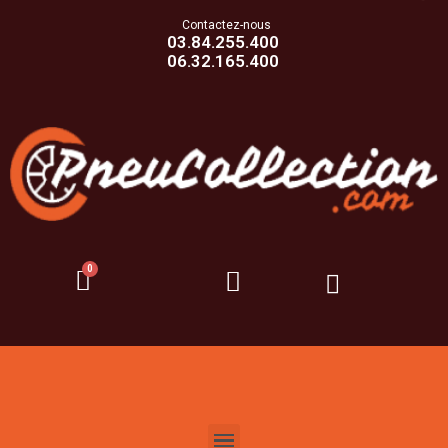
Contactez-nous
03.84.255.400
06.32.165.400