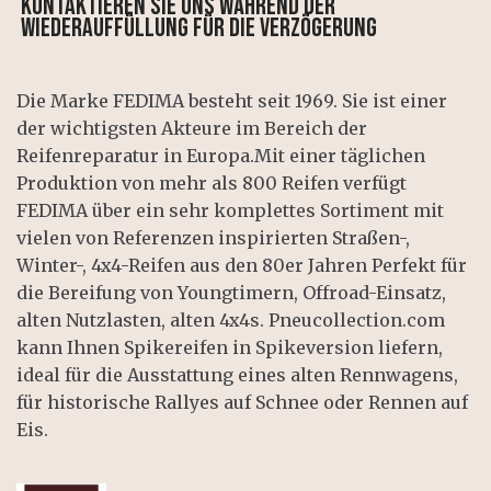
Kontaktieren Sie uns während der
Wiederauffüllung für die Verzögerung
Die Marke FEDIMA besteht seit 1969. Sie ist einer
der wichtigsten Akteure im Bereich der
Reifenreparatur in Europa.Mit einer täglichen
Produktion von mehr als 800 Reifen verfügt
FEDIMA über ein sehr komplettes Sortiment mit
vielen von Referenzen inspirierten Straßen-,
Winter-, 4x4-Reifen aus den 80er Jahren Perfekt für
die Bereifung von Youngtimern, Offroad-Einsatz,
alten Nutzlasten, alten 4x4s. Pneucollection.com
kann Ihnen Spikereifen in Spikeversion liefern,
ideal für die Ausstattung eines alten Rennwagens,
für historische Rallyes auf Schnee oder Rennen auf
Eis.