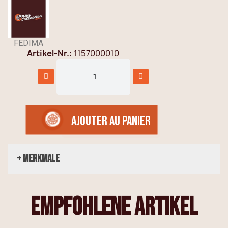
FEDIMA
Artikel-Nr.
1157000010
AJOUTER AU PANIER
+ Merkmale
empfohlene Artikel