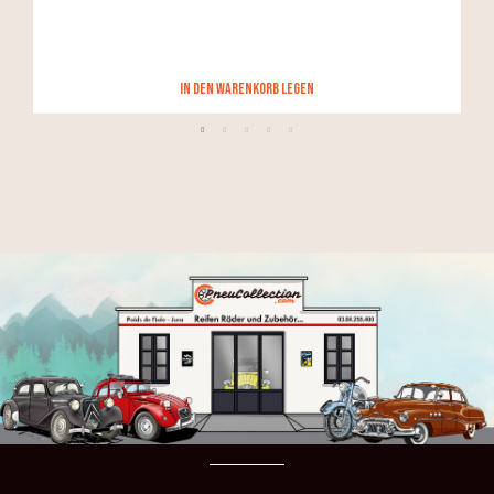
in den Warenkorb legen