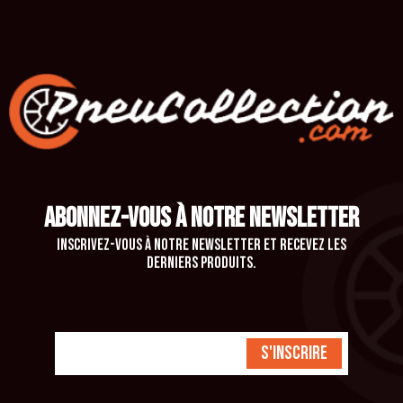
ABONNEZ-VOUS À NOTRE NEWSLETTER
Inscrivez-vous à notre newsletter et recevez les
derniers produits.
S'inscrire