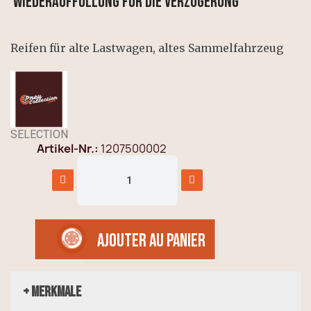
Wiederauffüllung für die Verzögerung
Reifen für alte Lastwagen, altes Sammelfahrzeug
SELECTION
Artikel-Nr.
1207500002
AJOUTER AU PANIER
+ Merkmale