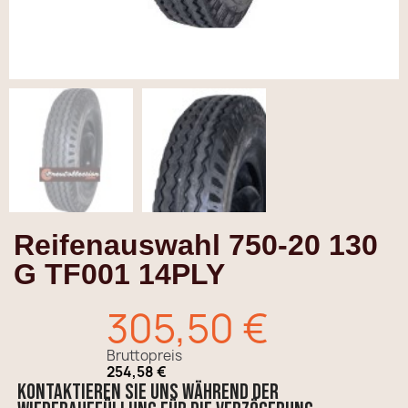
Reifenauswahl 750-20 130
G TF001 14PLY
305,50 €
Bruttopreis
254,58 €
Kontaktieren Sie uns während der