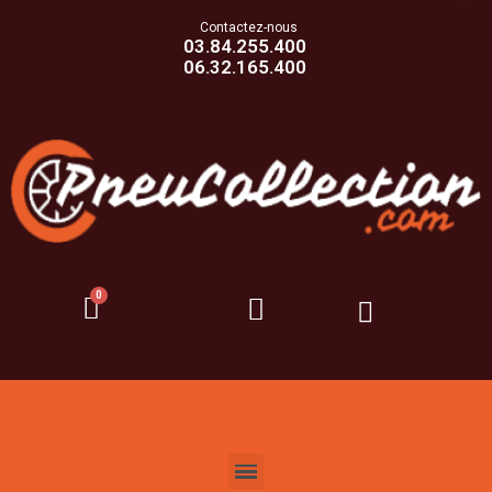
Contactez-nous
03.84.255.400
06.32.165.400