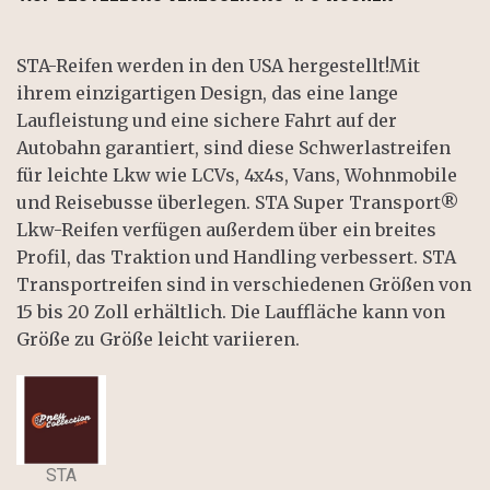
STA-Reifen werden in den USA hergestellt!Mit
ihrem einzigartigen Design, das eine lange
Laufleistung und eine sichere Fahrt auf der
Autobahn garantiert, sind diese Schwerlastreifen
für leichte Lkw wie LCVs, 4x4s, Vans, Wohnmobile
und Reisebusse überlegen. STA Super Transport®
Lkw-Reifen verfügen außerdem über ein breites
Profil, das Traktion und Handling verbessert. STA
Transportreifen sind in verschiedenen Größen von
15 bis 20 Zoll erhältlich. Die Lauffläche kann von
Größe zu Größe leicht variieren.
STA