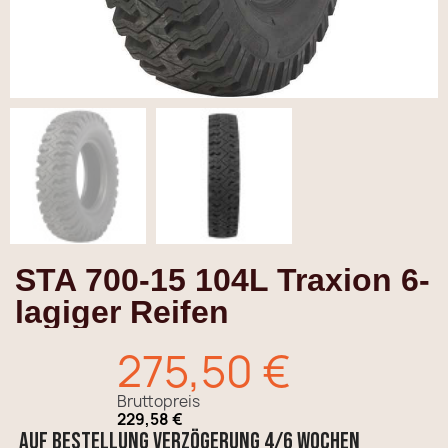
STA 700-15 104L Traxion 6-
lagiger Reifen
275,50 €
Bruttopreis
229,58 €
AUF BESTELLUNG Verzögerung 4/6 Wochen