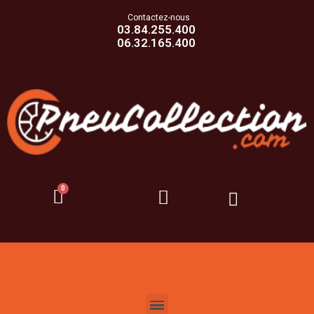
Contactez-nous
03.84.255.400
06.32.165.400