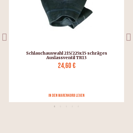
Schlauchauswahl 215/225x15 schräges
Auslassventil TR13
24,60 €
in den Warenkorb legen