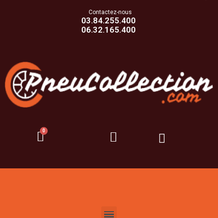
Contactez-nous
03.84.255.400
06.32.165.400