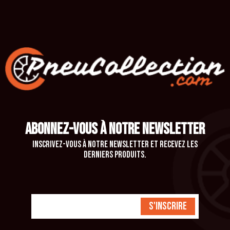
ABONNEZ-VOUS À NOTRE NEWSLETTER
Inscrivez-vous à notre newsletter et recevez les
derniers produits.
S'inscrire