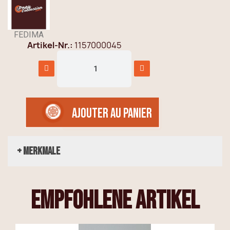
FEDIMA
Artikel-Nr.
1157000045
AJOUTER AU PANIER
+ Merkmale
empfohlene Artikel