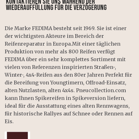
Kontaktieren Sie uns während der
Wiederauffüllung für die Verzögerung
Die Marke FEDIMA besteht seit 1969. Sie ist einer
der wichtigsten Akteure im Bereich der
Reifenreparatur in Europa.Mit einer täglichen
Produktion von mehr als 800 Reifen verfügt
FEDIMA über ein sehr komplettes Sortiment mit
vielen von Referenzen inspirierten Straßen-,
Winter-, 4x4-Reifen aus den 80er Jahren Perfekt für
die Bereifung von Youngtimern, Offroad-Einsatz,
alten Nutzlasten, alten 4x4s. Pneucollection.com
kann Ihnen Spikereifen in Spikeversion liefern,
ideal für die Ausstattung eines alten Rennwagens,
für historische Rallyes auf Schnee oder Rennen auf
Eis.