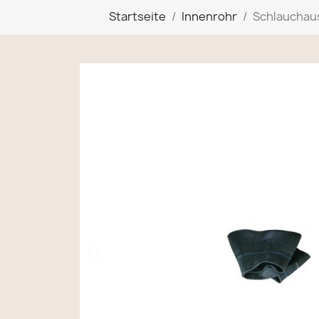
Startseite
Innenrohr
Schlauchaus