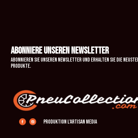
ABONNIERE UNSEREN NEWSLETTER
Abonnieren Sie unseren Newsletter und erhalten Sie die neuste
Produkte.
Produktion L'Artisan Media