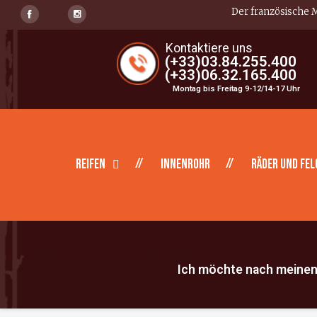
Der französische M
Kontaktiere uns
(+33)03.84.255.400
(+33)06.32.165.400
Montag bis Freitag 9-12/14-17 Uhr
Reifen
Innenrohr
Räder und Fel
Ich möchte nach meinen 