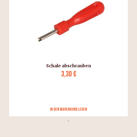
Schale abschrauben
3,30 €
in den Warenkorb legen