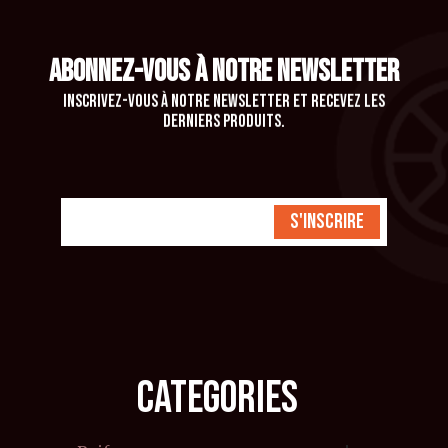
ABONNEZ-VOUS À NOTRE NEWSLETTER
Inscrivez-vous à notre newsletter et recevez les
derniers produits.
S'inscrire
CATEGORIES