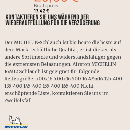
Bruttopreis
17,42 €
Kontaktieren Sie uns während der
Wiederauffüllung für die Verzögerung
Der MICHELIN-Schlauch ist bis heute die beste auf
dem Markt erhältliche Qualität, er ist dicker als
andere Sortimente und widerstandsfähiger gegen
die extremsten Belastungen. Airstop MICHELIN
16MI2 Schlauch ist geeignet für folgende
Reifengröße: 5.00x16 5.00x16 500-16 475x16 125-400
135-400 145-400 155-400 165-400 Nicht
erschöpfende Liste, kontaktieren Sie uns im
Zweifelsfall