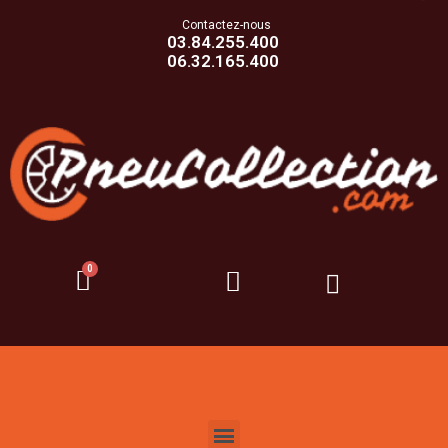
Contactez-nous
03.84.255.400
06.32.165.400