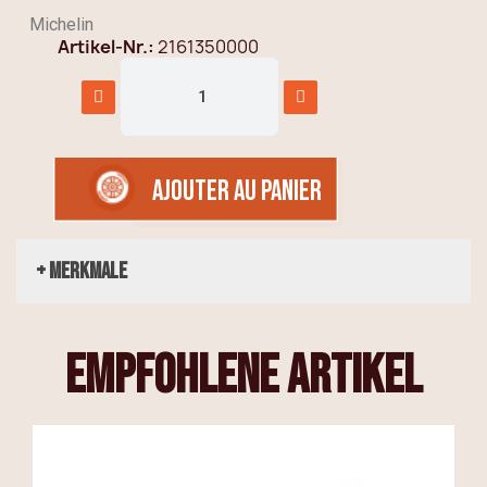
Michelin
Artikel-Nr.
2161350000
AJOUTER AU PANIER
+ Merkmale
empfohlene Artikel