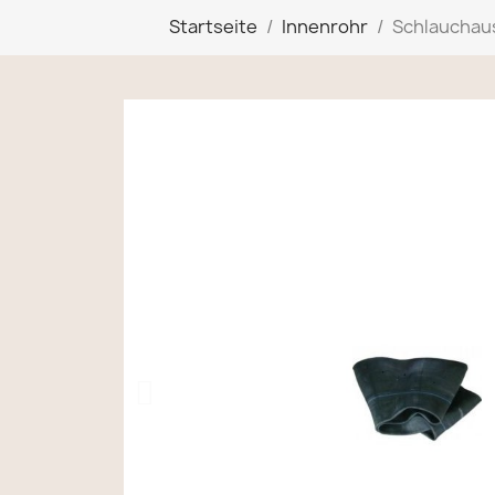
Startseite
Innenrohr
Schlauchaus