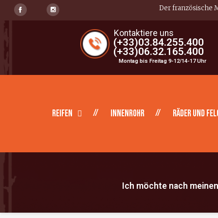
Der französische M
Kontaktiere uns
(+33)03.84.255.400
(+33)06.32.165.400
Montag bis Freitag 9-12/14-17 Uhr
Reifen
Innenrohr
Räder und Fel
Ich möchte nach meinen 