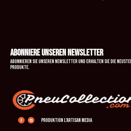
ABONNIERE UNSEREN NEWSLETTER
Abonnieren Sie unseren Newsletter und erhalten Sie die neuste
Produkte.
Produktion L'Artisan Media