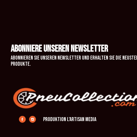
ABONNIERE UNSEREN NEWSLETTER
Abonnieren Sie unseren Newsletter und erhalten Sie die neuste
Produkte.
Produktion L'Artisan Media