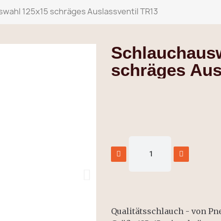
wahl 125x15 schräges Auslassventil TR13
Schlauchaus
schräges Aus
Qualitätsschlauch - von Pn