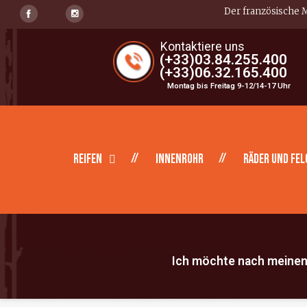
Der französische M
Kontaktiere uns
(+33)03.84.255.400
(+33)06.32.165.400
Montag bis Freitag 9-12/14-17 Uhr
Reifen
Innenrohr
Räder und Fel
Ich möchte nach meinen 