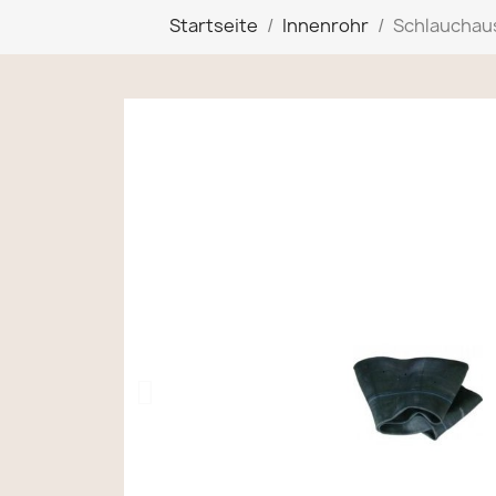
Startseite
Innenrohr
Schlauchaus