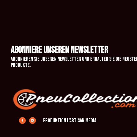
ABONNIERE UNSEREN NEWSLETTER
Abonnieren Sie unseren Newsletter und erhalten Sie die neuste
Produkte.
Produktion L'Artisan Media