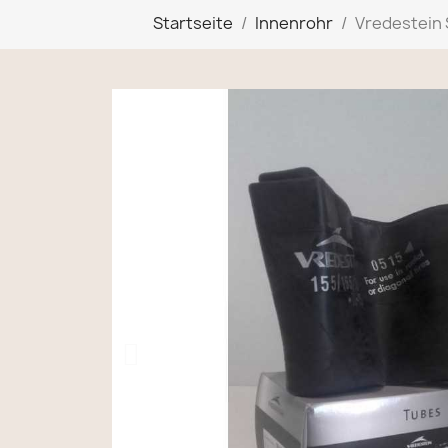
Startseite
Innenrohr
Vredestein 