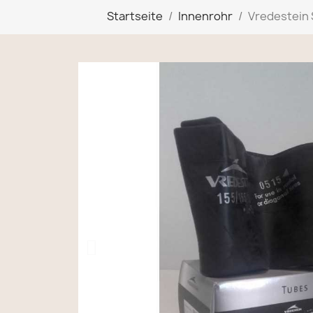
Startseite
Innenrohr
Vredestein 