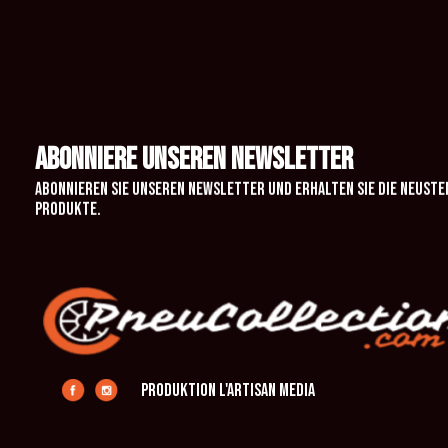
ABONNIERE UNSEREN NEWSLETTER
Abonnieren Sie unseren Newsletter und erhalten Sie die neuste
Produkte.
Produktion L'Artisan Media