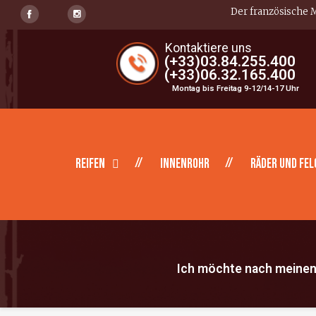
Der französische M
Kontaktiere uns
(+33)03.84.255.400
(+33)06.32.165.400
Montag bis Freitag 9-12/14-17 Uhr
Reifen
Innenrohr
Räder und Fel
Ich möchte nach meinen 