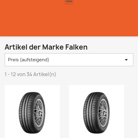
Artikel der Marke Falken

Preis (aufsteigend)
1 - 12 von 34 Artikel(n)