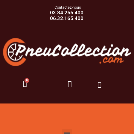
Contactez-nous
03.84.255.400
06.32.165.400