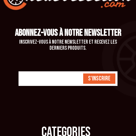
ABONNEZ-VOUS À NOTRE NEWSLETTER
Inscrivez-vous à notre newsletter et recevez les
derniers produits.
S'inscrire
CATEGORIES