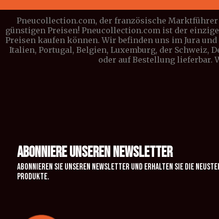
Pneucollection.com, der französische Marktführer 
günstigen Preisen! Pneucollection.com ist der einzig
Preisen kaufen können. Wir befinden uns im Jura und l
Italien, Portugal, Belgien, Luxemburg, der Schweiz, 
oder auf Bestellung lieferbar.
ABONNIERE UNSEREN NEWSLETTER
Abonnieren Sie unseren Newsletter und erhalten Sie die neuste
Produkte.