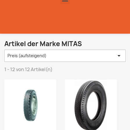
Artikel der Marke MITAS

Preis (aufsteigend)
1 - 12 von 12 Artikel(n)