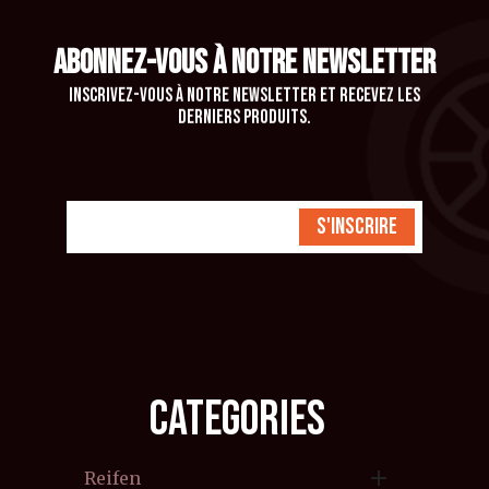
ABONNEZ-VOUS À NOTRE NEWSLETTER
Inscrivez-vous à notre newsletter et recevez les
derniers produits.
S'inscrire
CATEGORIES

Reifen