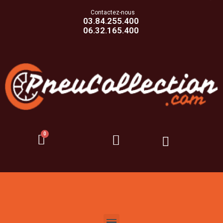
Contactez-nous
03.84.255.400
06.32.165.400