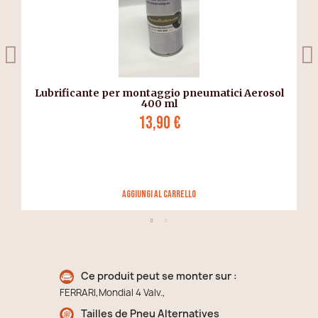
Lubrificante per montaggio pneumatici Aerosol
400 ml
13,90 €
Aggiungi al carrello
Ce produit peut se monter sur :
FERRARI,Mondial 4 Valv.,
Tailles de Pneu Alternatives