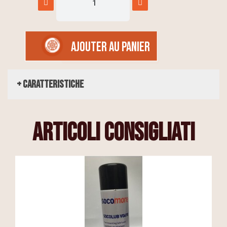
AJOUTER AU PANIER
+ Caratteristiche
articoli consigliati