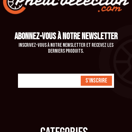
ABONNEZ-VOUS À NOTRE NEWSLETTER
Inscrivez-vous à notre newsletter et recevez les
derniers produits.
S'inscrire