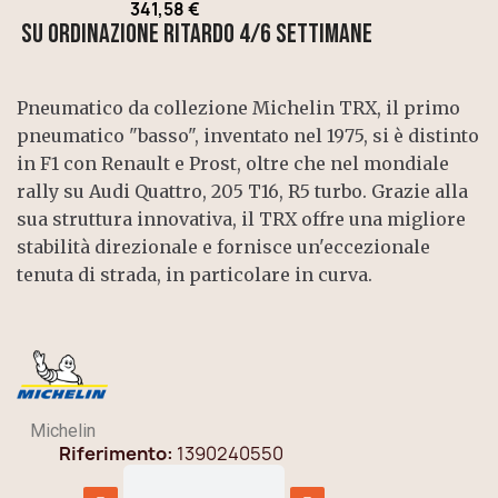
341,58 €
SU ORDINAZIONE ritardo 4/6 settimane
Pneumatico da collezione Michelin TRX, il primo
pneumatico "basso", inventato nel 1975, si è distinto
in F1 con Renault e Prost, oltre che nel mondiale
rally su Audi Quattro, 205 T16, R5 turbo. Grazie alla
sua struttura innovativa, il TRX offre una migliore
stabilità direzionale e fornisce un'eccezionale
tenuta di strada, in particolare in curva.
Michelin
Riferimento
1390240550