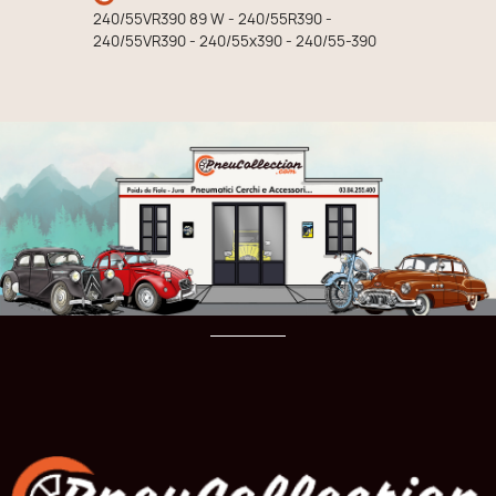
240/55VR390 89 W - 240/55R390 -
240/55VR390 - 240/55x390 - 240/55-390