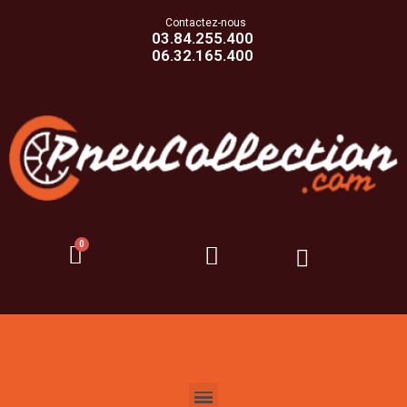
Contactez-nous
03.84.255.400
06.32.165.400