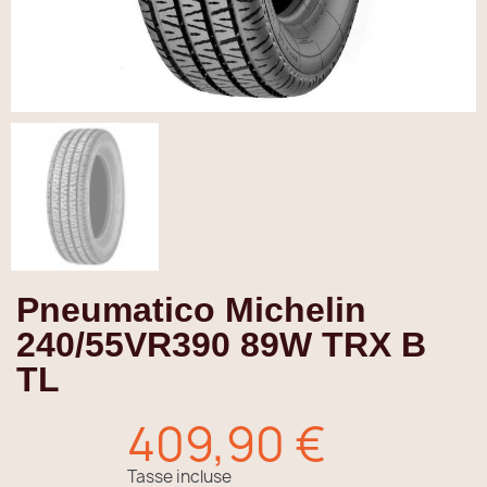
Pneumatico Michelin
240/55VR390 89W TRX B
TL
409,90 €
Tasse incluse