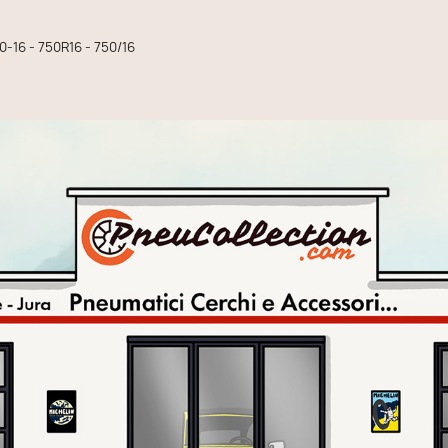
50-16 - 750R16 - 750/16