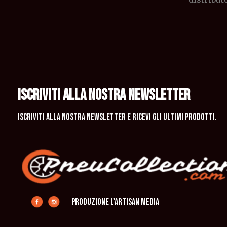
ISCRIVITI ALLA NOSTRA NEWSLETTER
Iscriviti alla nostra newsletter e ricevi gli ultimi prodotti.
produzione L'Artisan Media