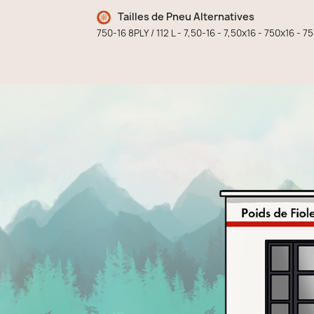
Tailles de Pneu Alternatives
750-16 8PLY / 112 L - 7,50-16 - 7,50x16 - 750x16 - 7