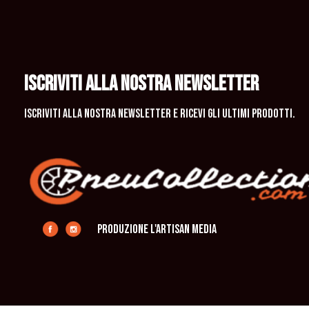
ISCRIVITI ALLA NOSTRA NEWSLETTER
Iscriviti alla nostra newsletter e ricevi gli ultimi prodotti.
produzione L'Artisan Media