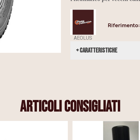
Riferimento
AEOLUS
+ Caratteristiche
articoli consigliati