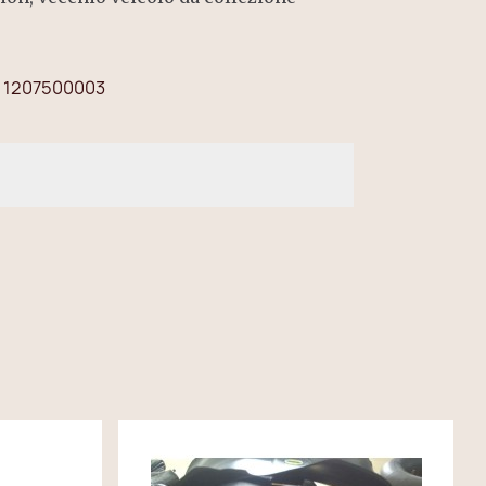
1207500003