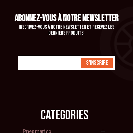
ABONNEZ-VOUS À NOTRE NEWSLETTER
Inscrivez-vous à notre newsletter et recevez les
derniers produits.
S'inscrire
CATEGORIES

Pneumatico