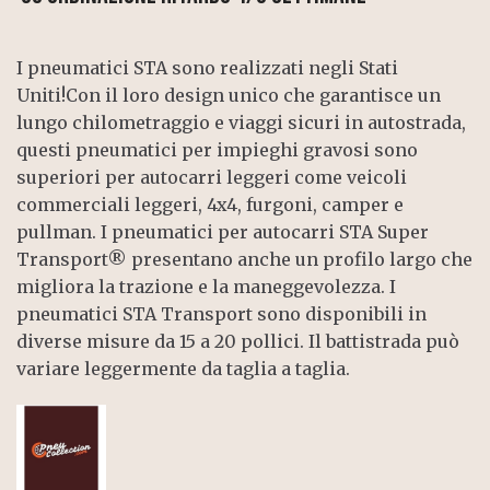
I pneumatici STA sono realizzati negli Stati
Uniti!Con il loro design unico che garantisce un
lungo chilometraggio e viaggi sicuri in autostrada,
questi pneumatici per impieghi gravosi sono
superiori per autocarri leggeri come veicoli
commerciali leggeri, 4x4, furgoni, camper e
pullman. I pneumatici per autocarri STA Super
Transport® presentano anche un profilo largo che
migliora la trazione e la maneggevolezza. I
pneumatici STA Transport sono disponibili in
diverse misure da 15 a 20 pollici. Il battistrada può
variare leggermente da taglia a taglia.