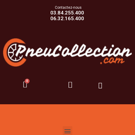
Contactez-nous
03.84.255.400
06.32.165.400