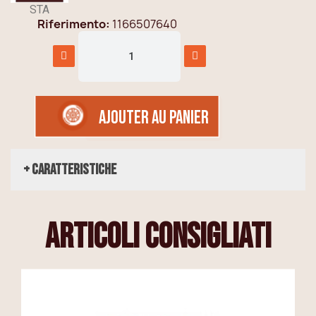
STA
Riferimento
1166507640
AJOUTER AU PANIER
+ Caratteristiche
articoli consigliati