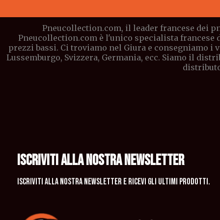
Pneucollection.com, il leader francese dei pn
Pneucollection.com è l'unico specialista francese 
prezzi bassi. Ci troviamo nel Giura e consegniamo i vo
Lussemburgo, Svizzera, Germania, ecc. Siamo il distri
distribut
ISCRIVITI ALLA NOSTRA NEWSLETTER
Iscriviti alla nostra newsletter e ricevi gli ultimi prodotti.