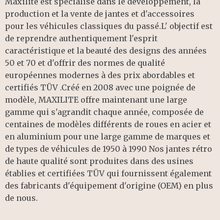
Maxilite est spécialisé dans le développement, la
production et la vente de jantes et d'accessoires
pour les véhicules classiques du passé.L' objectif est
de reprendre authentiquement l'esprit
caractéristique et la beauté des designs des années
50 et 70 et d'offrir des normes de qualité
européennes modernes à des prix abordables et
certifiés TÜV .Créé en 2008 avec une poignée de
modèle, MAXILITE offre maintenant une large
gamme qui s'agrandit chaque année, composée de
centaines de modèles différents de roues en acier et
en aluminium pour une large gamme de marques et
de types de véhicules de 1950 à 1990 Nos jantes rétro
de haute qualité sont produites dans des usines
établies et certifiées TÜV qui fournissent également
des fabricants d'équipement d'origine (OEM) en plus
de nous.