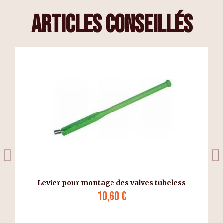
articles conseillés
3
Levier pour montage des valves tubeless
10,60 €