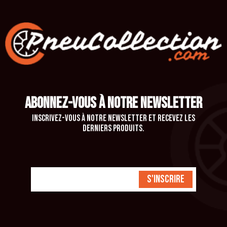
ABONNEZ-VOUS À NOTRE NEWSLETTER
Inscrivez-vous à notre newsletter et recevez les
derniers produits.
S'inscrire