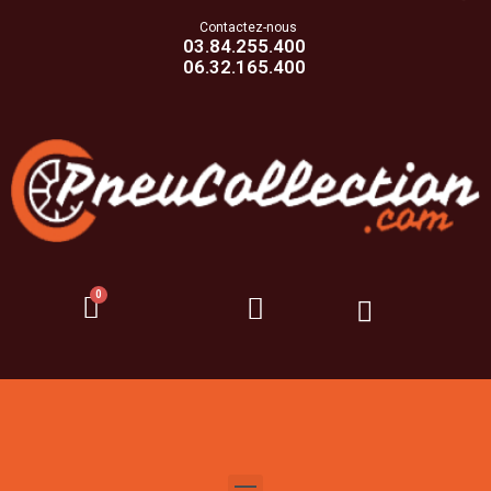
Contactez-nous
03.84.255.400
06.32.165.400