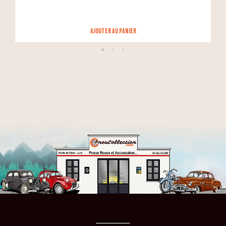
Ajouter au panier