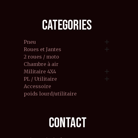
CATEGORIES

Pneu

Roues et Jantes
2 roues / moto
Chambre à air

Militaire 4X4

PL / Utilitaire
Accessoire
poids lourd/utilitaire
CONTACT