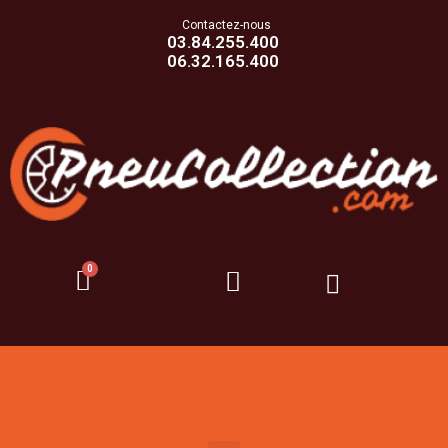
Contactez-nous
03.84.255.400
06.32.165.400