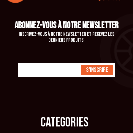
ABONNEZ-VOUS À NOTRE NEWSLETTER
Inscrivez-vous à notre newsletter et recevez les
derniers produits.
S'inscrire
CATEGORIES