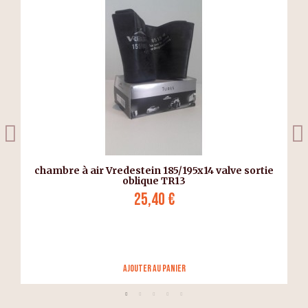
chambre à air Vredestein 185/195x14 valve sortie
oblique TR13
25,40 €
Ajouter au panier