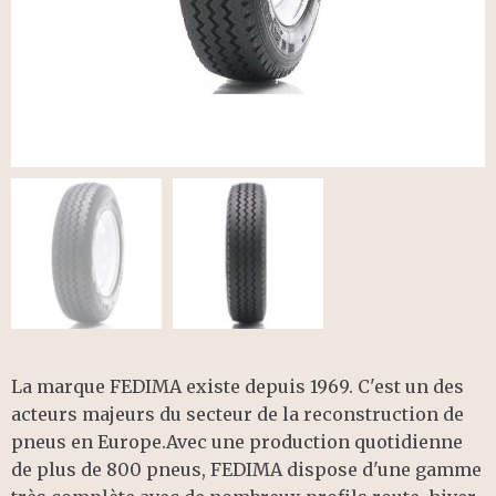
La marque FEDIMA existe depuis 1969. C'est un des
acteurs majeurs du secteur de la reconstruction de
pneus en Europe.Avec une production quotidienne
de plus de 800 pneus, FEDIMA dispose d'une gamme