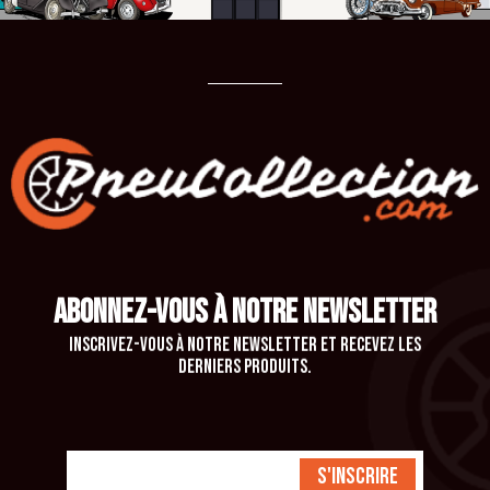
ABONNEZ-VOUS À NOTRE NEWSLETTER
Inscrivez-vous à notre newsletter et recevez les
derniers produits.
S'inscrire