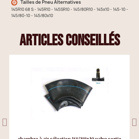
Tailles de Pneu Alternatives
145R10 68 S - 145R10 - 145SR10 - 145/80R10 - 145x10 - 145-10 -
145/80-10 - 145/80x10
articles conseillés