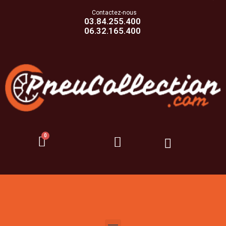
Contactez-nous
03.84.255.400
06.32.165.400