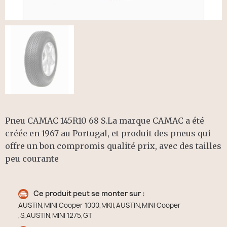
Pneu CAMAC 145R10 68 S.La marque CAMAC a été
créée en 1967 au Portugal, et produit des pneus qui
offre un bon compromis qualité prix, avec des tailles
peu courante
Ce produit peut se monter sur :
AUSTIN,MINI Cooper 1000,MKII,AUSTIN,MINI Cooper
,S,AUSTIN,MINI 1275,GT