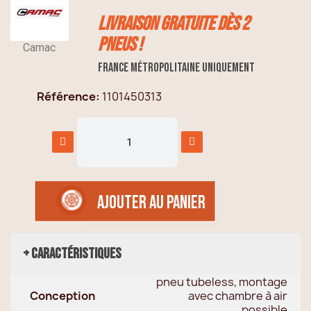
Livraison GRATUITE dès 2
pneus !
Camac
France métropolitaine uniquement
Référence
1101450313
AJOUTER AU PANIER
+ Caractéristiques
pneu tubeless, montage
Conception
avec chambre à air
possible