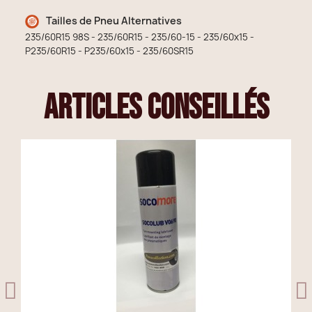
Tailles de Pneu Alternatives
235/60R15 98S - 235/60R15 - 235/60-15 - 235/60x15 -
P235/60R15 - P235/60x15 - 235/60SR15
articles conseillés