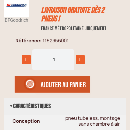
Livraison GRATUITE dès 2
pneus !
BFGoodrich
France métropolitaine uniquement
Référence
1152356001
AJOUTER AU PANIER
+ Caractéristiques
pneu tubeless, montage
Conception
sans chambre à air