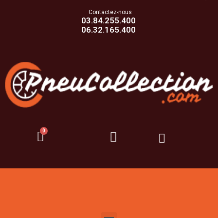
Contactez-nous
03.84.255.400
06.32.165.400