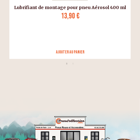
Lubrifiant de montage pour pneu Aérosol 400 ml
13,90 €
Ajouter au panier