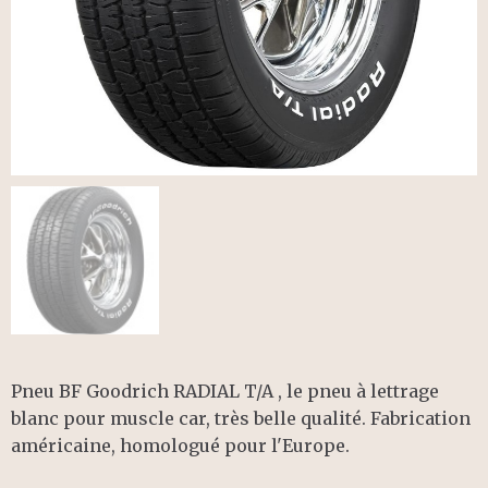
Pneu BF Goodrich RADIAL T/A , le pneu à lettrage
blanc pour muscle car, très belle qualité. Fabrication
américaine, homologué pour l'Europe.