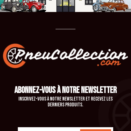
ABONNEZ-VOUS À NOTRE NEWSLETTER
Inscrivez-vous à notre newsletter et recevez les
derniers produits.