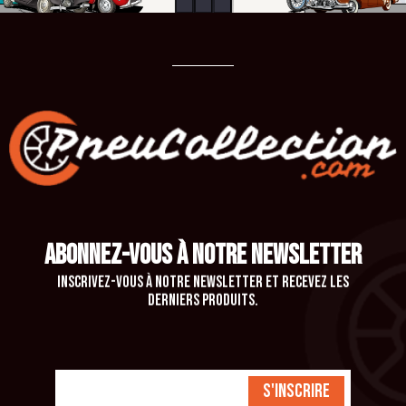
ABONNEZ-VOUS À NOTRE NEWSLETTER
Inscrivez-vous à notre newsletter et recevez les
derniers produits.
S'inscrire