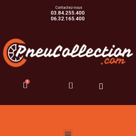
Contactez-nous
03.84.255.400
06.32.165.400