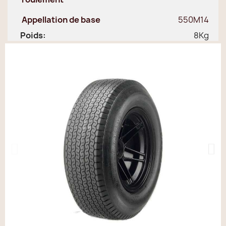
Appellation de base
550M14
Poids:
8Kg