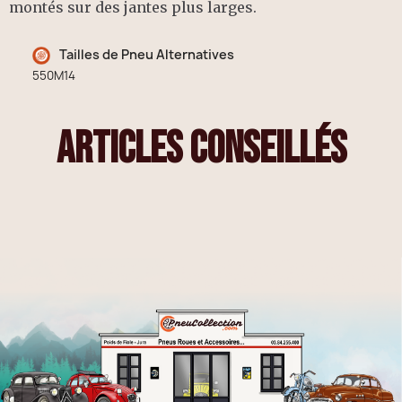
montés sur des jantes plus larges.
Tailles de Pneu Alternatives
550M14
articles conseillés