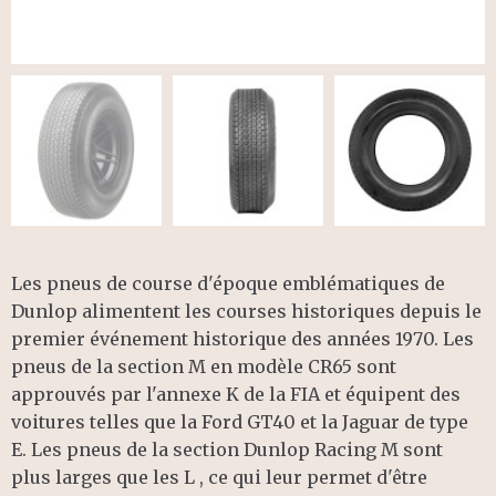
Les pneus de course d'époque emblématiques de
Dunlop alimentent les courses historiques depuis le
premier événement historique des années 1970. Les
pneus de la section M en modèle CR65 sont
approuvés par l'annexe K de la FIA et équipent des
voitures telles que la Ford GT40 et la Jaguar de type
E. Les pneus de la section Dunlop Racing M sont
plus larges que les L , ce qui leur permet d'être