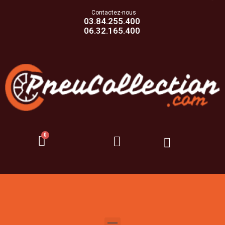
Contactez-nous
03.84.255.400
06.32.165.400