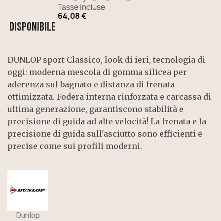
Tasse incluse
64,08 €
Disponibile
DUNLOP sport Classico, look di ieri, tecnologia di
oggi: moderna mescola di gomma silicea per
aderenza sul bagnato e distanza di frenata
ottimizzata. Fodera interna rinforzata e carcassa di
ultima generazione, garantiscono stabilità e
precisione di guida ad alte velocità! La frenata e la
precisione di guida sull'asciutto sono efficienti e
precise come sui profili moderni.
Dunlop