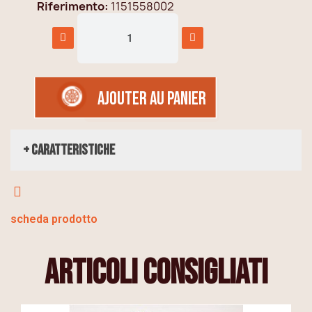
Riferimento
1151558002
AJOUTER AU PANIER
+ Caratteristiche
scheda prodotto
articoli consigliati