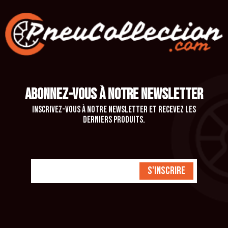
ABONNEZ-VOUS À NOTRE NEWSLETTER
Inscrivez-vous à notre newsletter et recevez les
derniers produits.
S'inscrire