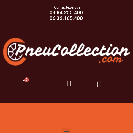
Contactez-nous
03.84.255.400
06.32.165.400