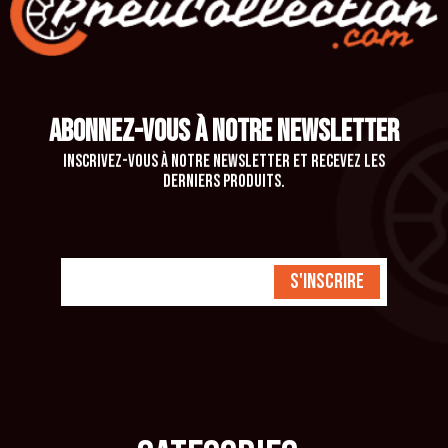
ABONNEZ-VOUS À NOTRE NEWSLETTER
Inscrivez-vous à notre newsletter et recevez les
derniers produits.
S'inscrire