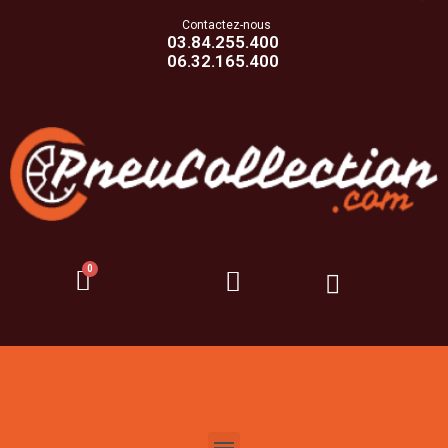
Contactez-nous
03.84.255.400
06.32.165.400