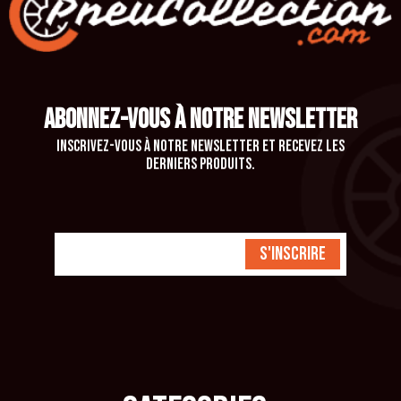
ABONNEZ-VOUS À NOTRE NEWSLETTER
Inscrivez-vous à notre newsletter et recevez les
derniers produits.
S'inscrire